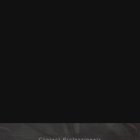
Contact Professionals