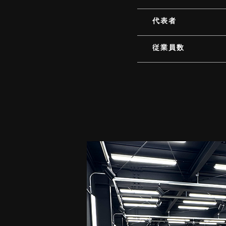
代表者
従業員数