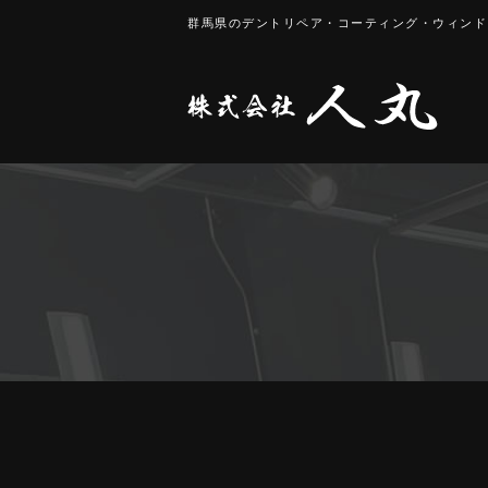
群馬県のデントリペア・コーティング・
ウィンド