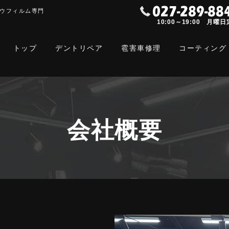
ウフィルム専門
10:00～19:00 月曜
トップ
デントリペア
雹害車修理
コーティング
会社概要