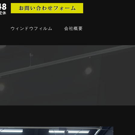
日定休
ウィンドウフィルム
会社概要