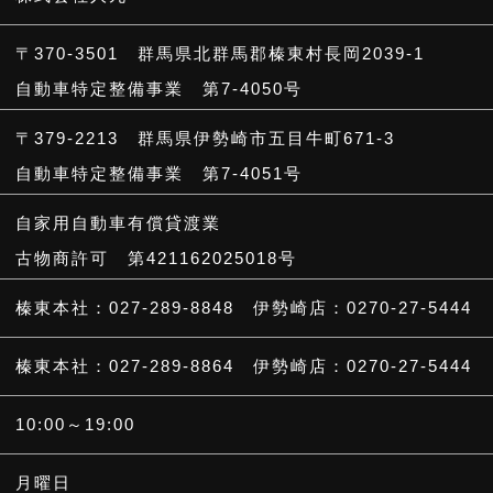
〒370-3501
群馬県北群馬郡榛東村長岡2039-1
自動車特定整備事業 第7-4050号
〒379-2213
群馬県伊勢崎市五目牛町671-3
自動車特定整備事業 第7-4051号
自家用自動車有償貸渡業
古物商許可 第421162025018号
榛東本社：027-289-8848
伊勢崎店：0270-27-5444
榛東本社：027-289-8864
伊勢崎店：0270-27-5444
10:00～19:00
月曜日